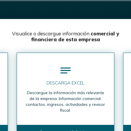
Visualice o descargue información
comercial y
financiera de esta empresa
DESCARGA EXCEL
Descargue la información más relevante
de la empresa. Información comercial,
contactos, ingresos, actividades y revisor
fiscal.