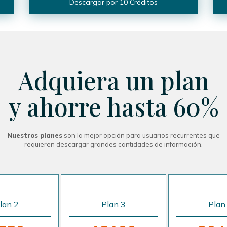
Descargar por 10 Créditos
Adquiera un plan
y ahorre hasta 60%
Nuestros planes
son la mejor opción para usuarios recurrentes que
requieren descargar grandes cantidades de información.
lan 2
Plan 3
Plan