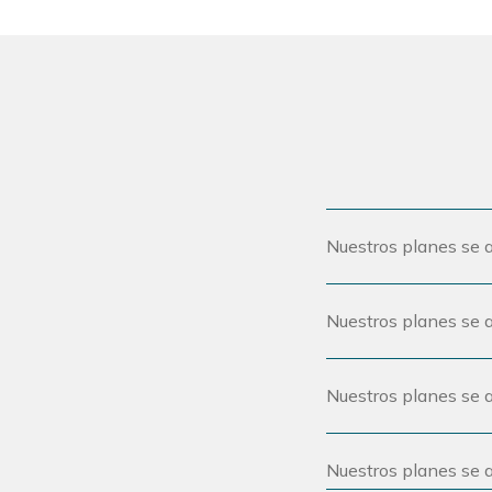
Nuestros planes se a
Nuestros planes se a
Nuestros planes se a
Nuestros planes se a