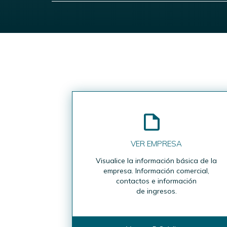
VER EMPRESA
Visualice la información básica de la
empresa. Información comercial,
contactos e información
de ingresos.