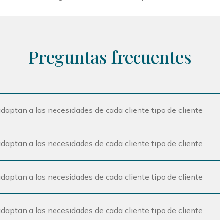
Preguntas frecuentes
daptan a las necesidades de cada cliente tipo de cliente
daptan a las necesidades de cada cliente tipo de cliente
daptan a las necesidades de cada cliente tipo de cliente
daptan a las necesidades de cada cliente tipo de cliente