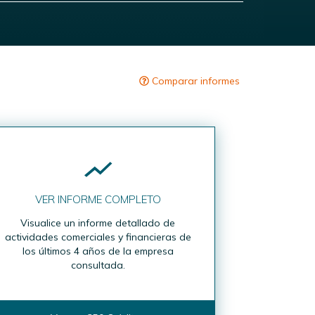
Comparar informes
VER INFORME COMPLETO
Visualice un informe detallado de
actividades comerciales y financieras de
los últimos 4 años de la empresa
consultada.