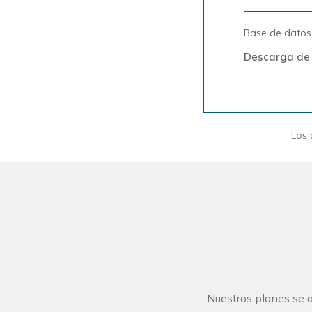
Base de datos
Descarga de
Los 
Nuestros planes se a