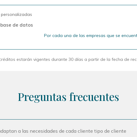
 personalizadas
 base de datos
Por cada una de las empresas que se encuentr
créditos estarán vigentes durante 30 días a partir de la fecha de re
Preguntas frecuentes
daptan a las necesidades de cada cliente tipo de cliente