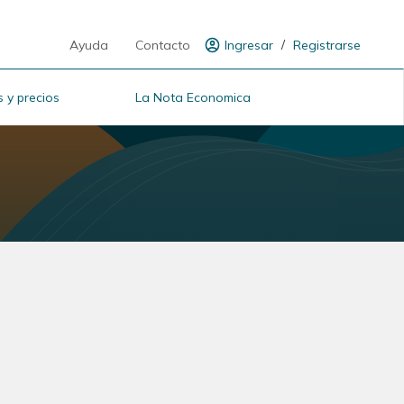
/
Ayuda
Contacto
Ingresar
Registrarse
 y precios
La Nota Economica