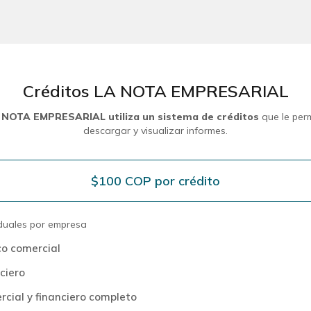
Créditos LA NOTA EMPRESARIAL
 NOTA EMPRESARIAL utiliza un sistema de créditos
que le per
descargar y visualizar informes.
$100 COP por crédito
iduales por empresa
co comercial
ciero
rcial y financiero completo