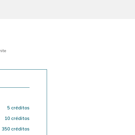
mite
5 créditos
10 créditos
350 créditos