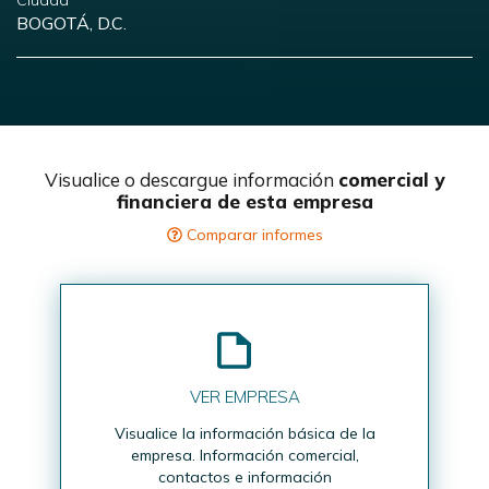
Ciudad
BOGOTÁ, D.C.
Visualice o descargue información
comercial y
financiera de esta empresa
Comparar informes
VER EMPRESA
Visualice la información básica de la
empresa. Información comercial,
contactos e información