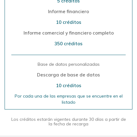
5 créditos
Informe financiero
10 créditos
Informe comercial y financiero completo
350 créditos
Base de datos personalizadas
Descarga de base de datos
10 créditos
Por cada una de las empresas que se encuentre en el
listado
Los créditos estarán vigentes durante 30 días a partir de
la fecha de recarga