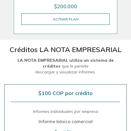
$200.000
ACTIVAR PLAN
Créditos LA NOTA EMPRESARIAL
LA NOTA EMPRESARIAL utiliza un sistema de
créditos
que le permite
descargar y visualizar informes.
$100 COP por crédito
Informes individuales por empresa
Informe básico comercial