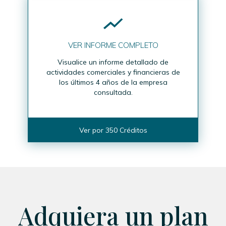
VER INFORME COMPLETO
Visualice un informe detallado de
actividades comerciales y financieras de
los últimos 4 años de la empresa
consultada.
Ver por 350 Créditos
Adquiera un plan