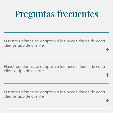
Preguntas frecuentes
Nuestros planes se adaptan a las necesidades de cada
cliente tipo de cliente
Nuestros planes se adaptan a las necesidades de cada
cliente tipo de cliente
Nuestros planes se adaptan a las necesidades de cada
cliente tipo de cliente