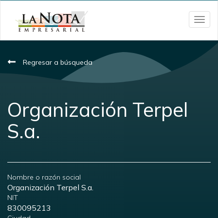
Menú
Regresar a búsqueda
Organización Terpel
S.a.
Nombre o razón social
Organización Terpel S.a.
NIT
830095213