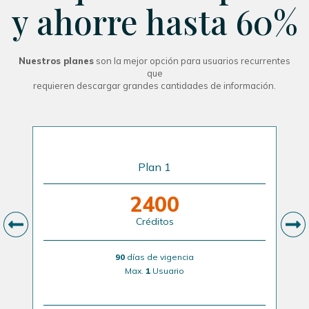
y ahorre hasta 60%
Nuestros planes
son la mejor opción para usuarios recurrentes
que
requieren descargar grandes cantidades de información.
Plan 1
2400
Créditos
90
días de vigencia
Max.
1
Usuario