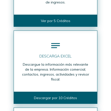
de ingresos.
Ver por 5 Créditos
DESCARGA EXCEL
Descargue la información más relevante
de la empresa. Información comercial,
contactos, ingresos, actividades y revisor
fiscal.
Descargar por 10 Créditos